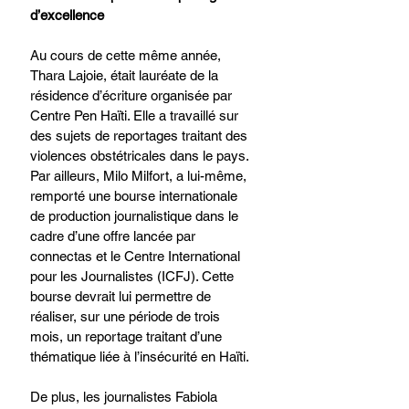
d’excellence
Au cours de cette même année, 
Thara Lajoie, était lauréate de la 
résidence d’écriture organisée par 
Centre Pen Haïti. Elle a travaillé sur 
des sujets de reportages traitant des 
violences obstétricales dans le pays. 
Par ailleurs, Milo Milfort, a lui-même, 
remporté une bourse internationale 
de production journalistique dans le 
cadre d’une offre lancée par 
connectas et le Centre International 
pour les Journalistes (ICFJ). Cette 
bourse devrait lui permettre de 
réaliser, sur une période de trois 
mois, un reportage traitant d’une 
thématique liée à l’insécurité en Haïti. 
De plus, les journalistes Fabiola 