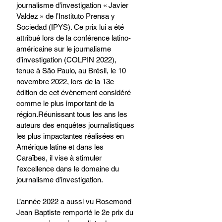
journalisme d’investigation « Javier 
Valdez » de l’Instituto Prensa y 
Sociedad (IPYS). Ce prix lui a été 
attribué lors de la conférence latino-
américaine sur le journalisme 
d’investigation (COLPIN 2022), 
tenue à São Paulo, au Brésil, le 10 
novembre 2022, lors de la 13e 
édition de cet évènement considéré 
comme le plus important de la 
région.Réunissant tous les ans les 
auteurs des enquêtes journalistiques 
les plus impactantes réalisées en 
Amérique latine et dans les 
Caraïbes, il vise à stimuler 
l’excellence dans le domaine du 
journalisme d’investigation. 
L’année 2022 a aussi vu Rosemond 
Jean Baptiste remporté le 2e prix du 