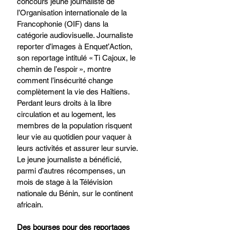
concours jeune journaliste de 
l’Organisation internationale de la 
Francophonie (OIF) dans la 
catégorie audiovisuelle. Journaliste 
reporter d’images à Enquet’Action, 
son reportage intitulé « Ti Cajoux, le 
chemin de l’espoir », montre 
comment l’insécurité change 
complètement la vie des Haïtiens. 
Perdant leurs droits à la libre 
circulation et au logement, les 
membres de la population risquent 
leur vie au quotidien pour vaquer à 
leurs activités et assurer leur survie. 
Le jeune journaliste a bénéficié, 
parmi d’autres récompenses, un 
mois de stage à la Télévision 
nationale du Bénin, sur le continent 
africain. 
Des bourses pour des reportages 