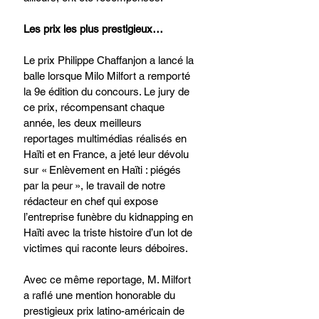
Les prix les plus prestigieux… 
Le prix Philippe Chaffanjon a lancé la 
balle lorsque Milo Milfort a remporté 
la 9e édition du concours. Le jury de 
ce prix, récompensant chaque 
année, les deux meilleurs 
reportages multimédias réalisés en 
Haïti et en France, a jeté leur dévolu 
sur « Enlèvement en Haïti : piégés 
par la peur », le travail de notre 
rédacteur en chef qui expose 
l’entreprise funèbre du kidnapping en 
Haïti avec la triste histoire d’un lot de 
victimes qui raconte leurs déboires. 
Avec ce même reportage, M. Milfort 
a raflé une mention honorable du 
prestigieux prix latino-américain de 