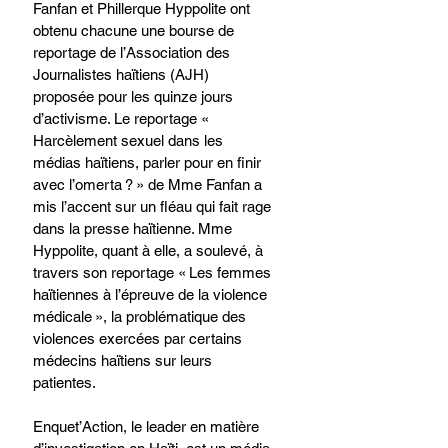
Fanfan et Phillerque Hyppolite ont 
obtenu chacune une bourse de 
reportage de l’Association des 
Journalistes haïtiens (AJH) 
proposée pour les quinze jours 
d’activisme. Le reportage « 
Harcèlement sexuel dans les 
médias haïtiens, parler pour en finir 
avec l’omerta ? » de Mme Fanfan a 
mis l’accent sur un fléau qui fait rage 
dans la presse haïtienne. Mme 
Hyppolite, quant à elle, a soulevé, à 
travers son reportage « Les femmes 
haïtiennes à l’épreuve de la violence 
médicale », la problématique des 
violences exercées par certains 
médecins haïtiens sur leurs 
patientes. 
Enquet’Action, le leader en matière 