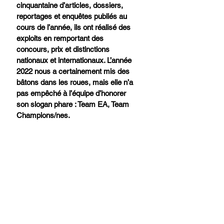
cinquantaine d’articles, dossiers, 
reportages et enquêtes publiés au 
cours de l’année, ils ont réalisé des 
exploits en remportant des 
concours, prix et distinctions 
nationaux et internationaux. L’année 
2022 nous a certainement mis des 
bâtons dans les roues, mais elle n’a 
pas empêché à l’équipe d’honorer 
son slogan phare : Team EA, Team 
Champions/nes.