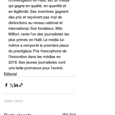
d’investigation en Haïti, est un média 
qui gagne en qualité, en quantité et 
en légitimité. Ses membres gagnent 
des prix et reçoivent pas mal de 
distinctions au niveau national et 
international. Son fondateur, Milo 
Milfort, reste l’un des journalistes les 
plus primés en Haïti. Le média lui-
même a remporté la première place 
du prestigieux Prix francophone de 
l’innovation dans les médias en 
2019. Ses jeunes journalistes sont 
une belle promesse pour l’avenir. 
Editorial
Voir tout