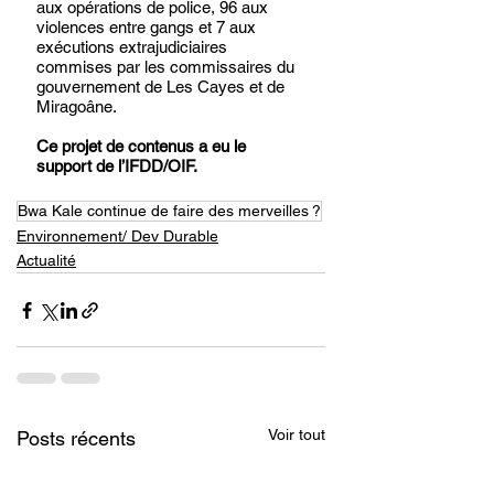
aux opérations de police, 96 aux 
violences entre gangs et 7 aux 
exécutions extrajudiciaires 
commises par les commissaires du 
gouvernement de Les Cayes et de 
Miragoâne. 
Ce projet de contenus a eu le 
support de l’IFDD/OIF. 
Bwa Kale continue de faire des merveilles ?
Environnement/ Dev Durable
Actualité
Voir tout
Posts récents