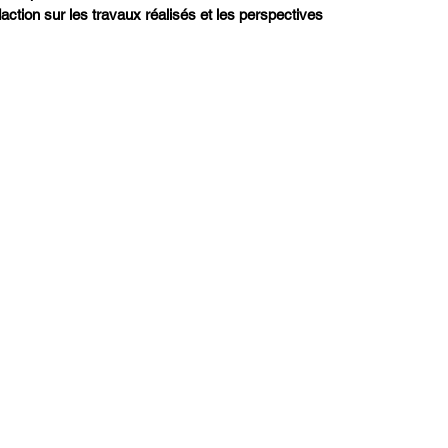
ction sur les travaux réalisés et les perspectives 