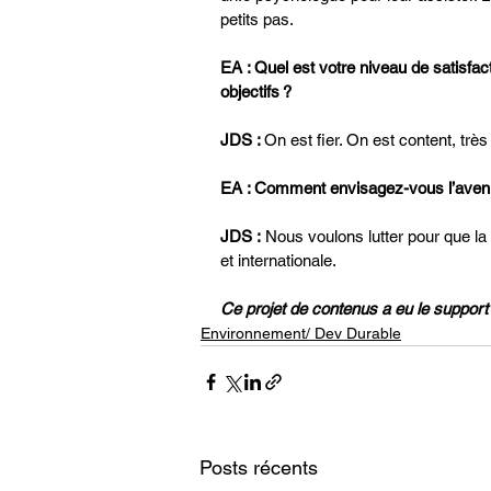
petits pas.
EA : Quel est votre niveau de satisfac
objectifs ?
JDS : 
On est fier. On est content, très
EA : Comment envisagez-vous l’aveni
JDS :
 Nous voulons lutter pour que la
et internationale.
Ce projet de contenus a eu le support
Environnement/ Dev Durable
Posts récents