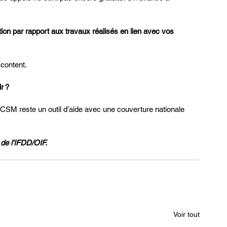
tion par rapport aux travaux réalisés en lien avec vos 
 content.
r ?
 CSM reste un outil d’aide avec une couverture nationale 
 de l’IFDD/OIF.
Voir tout