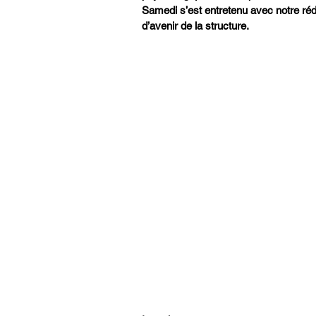
Samedi s’est entretenu avec notre réda
d’avenir de la structure.  