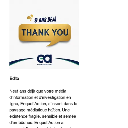
Édito
Neuf ans déjà que votre média 
d’information et d’investigation en 
ligne, Enquet’Action, s’inscrit dans le 
paysage médiatique haïtien. Une 
existence fragile, sensible et semée 
d’embûches. Enquet’Action a 