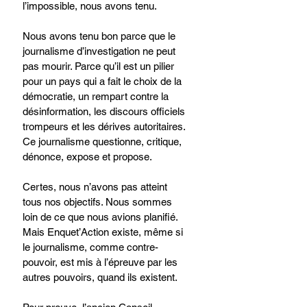
l’impossible, nous avons tenu.
Nous avons tenu bon parce que le 
journalisme d’investigation ne peut 
pas mourir. Parce qu’il est un pilier 
pour un pays qui a fait le choix de la 
démocratie, un rempart contre la 
désinformation, les discours officiels 
trompeurs et les dérives autoritaires. 
Ce journalisme questionne, critique, 
dénonce, expose et propose.
Certes, nous n’avons pas atteint 
tous nos objectifs. Nous sommes 
loin de ce que nous avions planifié. 
Mais Enquet’Action existe, même si 
le journalisme, comme contre-
pouvoir, est mis à l’épreuve par les 
autres pouvoirs, quand ils existent. 