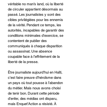
véritable no man’s land, où la liberté 
de circuler appartient désormais au 
passé. Les journalistes y sont des 
cibles privilégiées pour les ennemis 
de la vérité. Pendant ce temps, les 
autorités, incapables de garantir des 
conditions minimales d’exercice, se 
contentent de publier des 
communiqués à chaque disparition 
ou assassinat. Une absence 
coupable face à l’effritement de la 
liberté de la presse.
Être journaliste aujourd’hui en Haïti, 
c’est faire preuve d’héroïsme dans 
un pays où tout pousse à l’abandon 
du métier. Mais nous avons choisi 
de tenir bon. Durant cette période 
d’enfer, des médias ont disparu, 
mais Enquet’Action a résisté. À 