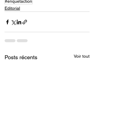
#enquetaction
Editorial
Voir tout
Posts récents