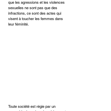
que les agressions et les violences 
sexuelles ne sont pas que des 
infractions, ce sont des actes qui 
visent à toucher les femmes dans 
leur féminité.
Toute société est régie par un 