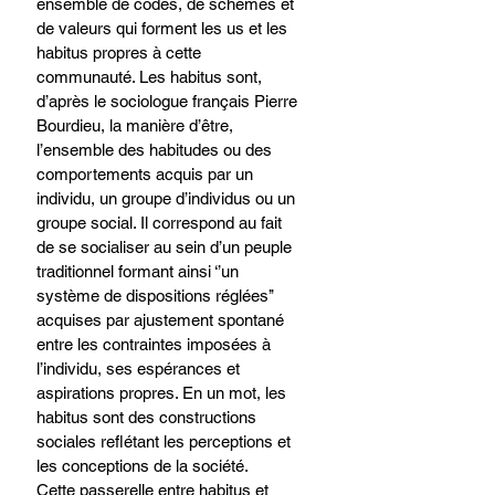
ensemble de codes, de schèmes et 
de valeurs qui forment les us et les 
habitus propres à cette 
communauté. Les habitus sont, 
d’après le sociologue français Pierre 
Bourdieu, la manière d’être, 
l’ensemble des habitudes ou des 
comportements acquis par un 
individu, un groupe d’individus ou un 
groupe social. Il correspond au fait 
de se socialiser au sein d’un peuple 
traditionnel formant ainsi ‘’un 
système de dispositions réglées’’ 
acquises par ajustement spontané 
entre les contraintes imposées à 
l’individu, ses espérances et 
aspirations propres. En un mot, les 
habitus sont des constructions 
sociales reflétant les perceptions et 
les conceptions de la société. 
Cette passerelle entre habitus et 