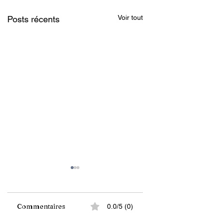
Voir tout
Posts récents
Commentaires
0.0/5 (0)