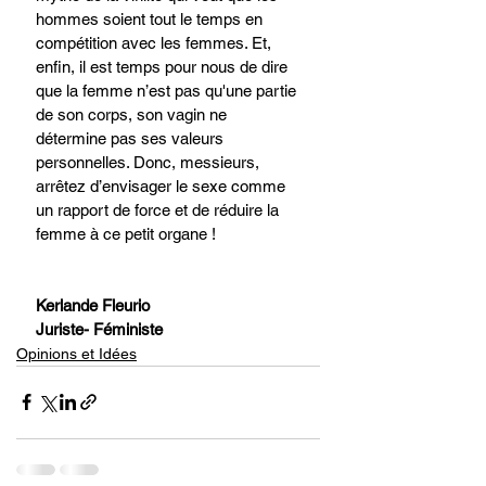
hommes soient tout le temps en 
compétition avec les femmes. Et, 
enfin, il est temps pour nous de dire 
que la femme n’est pas qu'une partie 
de son corps, son vagin ne 
détermine pas ses valeurs 
personnelles. Donc, messieurs, 
arrêtez d’envisager le sexe comme 
un rapport de force et de réduire la 
femme à ce petit organe !
Kerlande Fleurio
Juriste- Féministe
Opinions et Idées