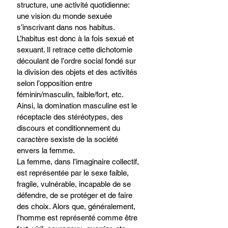
structure, une activité quotidienne: 
une vision du monde sexuée 
s’inscrivant dans nos habitus. 
L’habitus est donc à la fois sexué et 
sexuant. Il retrace cette dichotomie 
découlant de l’ordre social fondé sur 
la division des objets et des activités 
selon l’opposition entre 
féminin/masculin, faible/fort, etc. 
Ainsi, la domination masculine est le 
réceptacle des stéréotypes, des 
discours et conditionnement du 
caractère sexiste de la société 
envers la femme.
La femme, dans l’imaginaire collectif, 
est représentée par le sexe faible, 
fragile, vulnérable, incapable de se 
défendre, de se protéger et de faire 
des choix. Alors que, généralement, 
l’homme est représenté comme être 