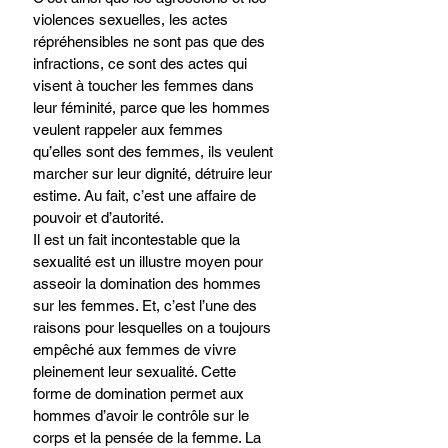
violences sexuelles, les actes 
répréhensibles ne sont pas que des 
infractions, ce sont des actes qui 
visent à toucher les femmes dans 
leur féminité, parce que les hommes 
veulent rappeler aux femmes 
qu’elles sont des femmes, ils veulent 
marcher sur leur dignité, détruire leur 
estime. Au fait, c’est une affaire de 
pouvoir et d’autorité.
Il est un fait incontestable que la 
sexualité est un illustre moyen pour 
asseoir la domination des hommes 
sur les femmes. Et, c’est l’une des 
raisons pour lesquelles on a toujours 
empêché aux femmes de vivre 
pleinement leur sexualité. Cette 
forme de domination permet aux 
hommes d’avoir le contrôle sur le 
corps et la pensée de la femme. La 