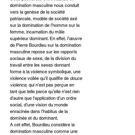
domination masculine nous conduit 
vers la genèse de la société 
patriarcale, modèle de société axé 
sur la domination de l’homme sur la 
femme, incarnation du mâle 
supérieur dominant. En effet, l’œuvre 
de Pierre Bourdieu sur la domination 
masculine repose sur les rapports 
sociaux de sexe, de la division du 
travail entre les sexes donnant 
forme à la violence symbolique, une 
violence voilée qu’il qualifie de 
douce 
violence
, qui n’est pas perçue en 
tant que telle parce qu’elle n’est rien 
d’autre que l’application d’un ordre 
social, d’une vision du monde 
enracinée dans l’habitus de la 
dominée et du dominant. 
A cet effet, Bourdieu considère la 
domination masculine comme une 