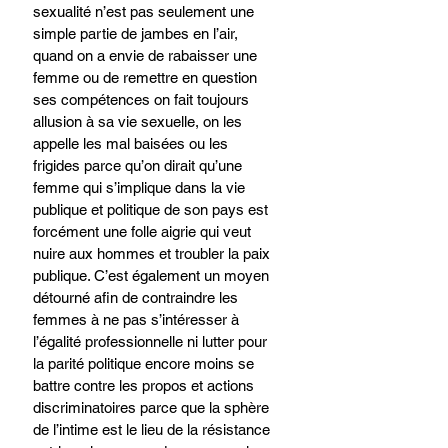
sexualité n’est pas seulement une 
simple partie de jambes en l’air, 
quand on a envie de rabaisser une 
femme ou de remettre en question 
ses compétences on fait toujours 
allusion à sa vie sexuelle, on les 
appelle les mal baisées ou les 
frigides parce qu’on dirait qu’une 
femme qui s’implique dans la vie 
publique et politique de son pays est 
forcément une folle aigrie qui veut 
nuire aux hommes et troubler la paix 
publique. C’est également un moyen 
détourné afin de contraindre les 
femmes à ne pas s’intéresser à 
l’égalité professionnelle ni lutter pour 
la parité politique encore moins se 
battre contre les propos et actions 
discriminatoires parce que la sphère 
de l’intime est le lieu de la résistance 