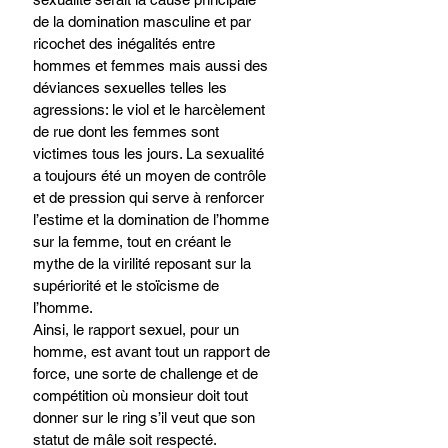
de la domination masculine et par 
ricochet des inégalités entre 
hommes et femmes mais aussi des 
déviances sexuelles telles les 
agressions: le viol et le harcèlement 
de rue dont les femmes sont 
victimes tous les jours. La sexualité 
a toujours été un moyen de contrôle 
et de pression qui serve à renforcer 
l’estime et la domination de l’homme 
sur la femme, tout en créant le 
mythe de la virilité reposant sur la 
supériorité et le stoïcisme de 
l’homme.
Ainsi, le rapport sexuel, pour un 
homme, est avant tout un rapport de 
force, une sorte de challenge et de 
compétition où monsieur doit tout 
donner sur le ring s’il veut que son 
statut de mâle soit respecté. 