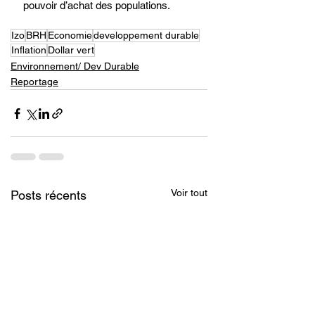
pouvoir d’achat des populations.
Izo
BRH
Economie
developpement durable
Inflation
Dollar vert
Environnement/ Dev Durable
Reportage
Voir tout
Posts récents