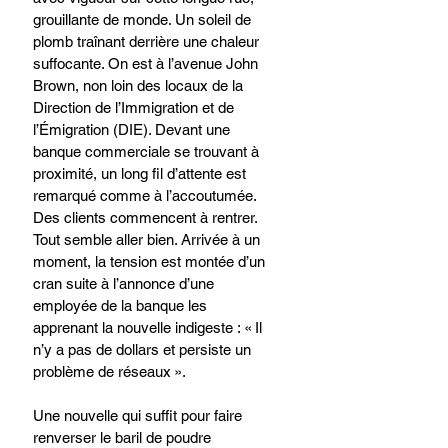
grouillante de monde. Un soleil de 
plomb traînant derrière une chaleur 
suffocante. On est à l’avenue John 
Brown, non loin des locaux de la 
Direction de l’Immigration et de 
l’Émigration (DIE). Devant une 
banque commerciale se trouvant à 
proximité, un long fil d’attente est 
remarqué comme à l’accoutumée. 
Des clients commencent à rentrer. 
Tout semble aller bien. Arrivée à un 
moment, la tension est montée d’un 
cran suite à l’annonce d’une 
employée de la banque les 
apprenant la nouvelle indigeste : « Il 
n’y a pas de dollars et persiste un 
problème de réseaux ».
Une nouvelle qui suffit pour faire 
renverser le baril de poudre 