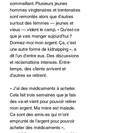
sommeillant. Plusieurs jeunes 
hommes vingtenaires et trentenaires 
sont remontés alors que d’autres 
surtout des femmes — jeunes et 
vieux — vident le camp. « Qu’est-ce 
que je vais manger aujourd’hui ? 
Donnez-moi mon argent. Ça, c’est 
une autre forme de kidnapping », a 
dit l’un d’entre eux. Des discussions 
et réclamations intenses. Entre-
temps, des clients arrivent et 
d’autres se retirent.
« J’ai des médicaments à acheter. 
Cela fait trois semaines que je fais 
des va-et-vient pour pouvoir retirer 
mon argent. Ma mère est malade. 
Ce sont des 
amis.es
 qui m’ont 
emprunté de l’argent pour pouvoir 
acheter des médicaments », 