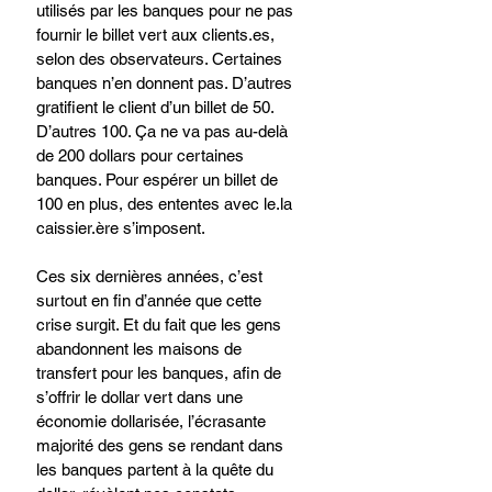
utilisés par les banques pour ne pas 
fournir le billet vert aux 
clients.es
, 
selon des observateurs. Certaines 
banques n’en donnent pas. D’autres 
gratifient le client d’un billet de 50. 
D’autres 100. Ça ne va pas au-delà 
de 200 dollars pour certaines 
banques. Pour espérer un billet de 
100 en plus, des ententes avec 
le.la
caissier.ère s’imposent.
Ces six dernières années, c’est 
surtout en fin d’année que cette 
crise surgit. Et du fait que les gens 
abandonnent les maisons de 
transfert pour les banques, afin de 
s’offrir le dollar vert dans une 
économie dollarisée, l’écrasante 
majorité des gens se rendant dans 
les banques partent à la quête du 