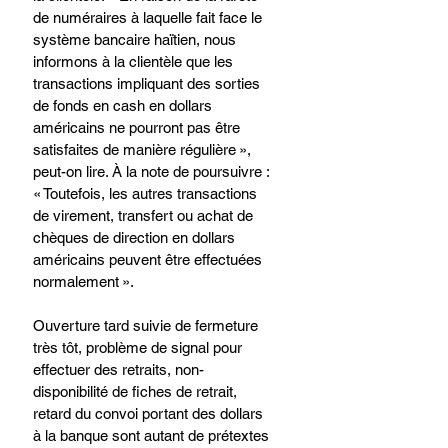
de numéraires à laquelle fait face le 
système bancaire haïtien, nous 
informons à la clientèle que les 
transactions impliquant des sorties 
de fonds en cash en dollars 
américains ne pourront pas être 
satisfaites de manière régulière », 
peut-on lire. À la note de poursuivre : 
« Toutefois, les autres transactions 
de virement, transfert ou achat de 
chèques de direction en dollars 
américains peuvent être effectuées 
normalement ».
Ouverture tard suivie de fermeture 
très tôt, problème de signal pour 
effectuer des retraits, non-
disponibilité de fiches de retrait, 
retard du convoi portant des dollars 
à la banque sont autant de prétextes 