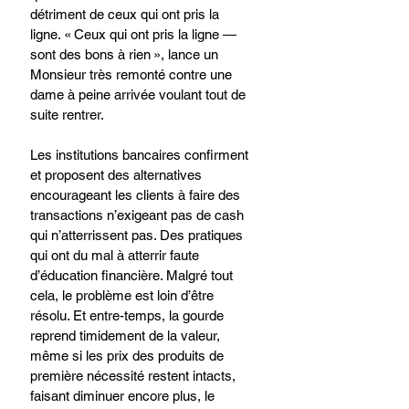
détriment de ceux qui ont pris la 
ligne. « Ceux qui ont pris la ligne — 
sont des bons à rien », lance un 
Monsieur très remonté contre une 
dame à peine arrivée voulant tout de 
suite rentrer. 
Les institutions bancaires confirment 
et proposent des alternatives 
encourageant les clients à faire des 
transactions n’exigeant pas de cash 
qui n’atterrissent pas. Des pratiques 
qui ont du mal à atterrir faute 
d’éducation financière. Malgré tout 
cela, le problème est loin d’être 
résolu. Et entre-temps, la gourde 
reprend timidement de la valeur, 
même si les prix des produits de 
première nécessité restent intacts, 
faisant diminuer encore plus, le 