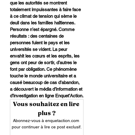
que les autorités se montrent 
totalement impuissantes à faire face 
à ce climat de tension qui sème le 
deuil dans les familles haïtiennes. 
Personne n’est épargné. Comme 
résultats : des centaines de 
personnes fuient le pays et les 
universités se vident. La peur 
envahit les cœurs et les esprits, les 
gens ont peur de sortir, d’autres le 
font par obligation. Ce phénomène 
touche le monde universitaire et a 
causé beaucoup de cas d’abandon, 
a découvert le média d’information et 
d’investigation en ligne Enquet’Action.
Vous souhaitez en lire 
plus ?
Abonnez-vous à enquetaction.com 
pour continuer à lire ce post exclusif.