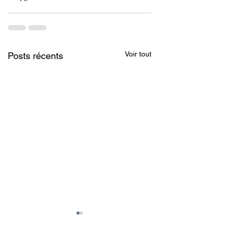
Voir tout
Posts récents