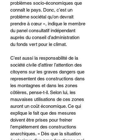
problèmes socio-économiques que 
connaît le pays. Donc, c’est un 
problème sociétal qu’on devrait 
prendre à cœur », indique le membre 
du panel consultatif indépendant 
auprès du conseil d’administration 
du fonds vert pour le climat.
C’est aussi la responsabilité de la 
société civile d’attirer l’attention des 
citoyens sur les graves dangers que 
representent des constructions dans 
les montagnes et dans les zones 
côtières, pense-t-il. Selon lui, les 
mauvaises utilisations de ces zones 
auront un coût économique. Ce qui 
explique le fait que des mesures 
doivent être prises pour freiner 
l’empiétement des constructions 
anarchiques. « Dès que la situation 