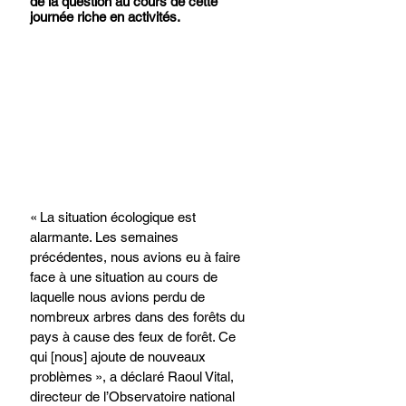
de la question au cours de cette 
journée riche en activités.
« La situation écologique est 
alarmante. Les semaines 
précédentes, nous avions eu à faire 
face à une situation au cours de 
laquelle nous avions perdu de 
nombreux arbres dans des forêts du 
pays à cause des feux de forêt. Ce 
qui [nous] ajoute de nouveaux 
problèmes », a déclaré Raoul Vital, 
directeur de l’Observatoire national 