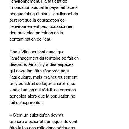
l’environnement. Il a fait état de 
l’inondation auquel le pays fait face à 
chaque fois qu’il pleut - soulignant de 
surcroît que la dégradation de 
l’environnement peut occasionner 
des maladies en raison de la 
contamination de l’eau.
Raoul Vital soutient aussi que 
l’aménagement du territoire se fait en 
désordre. Ainsi, il y a des espaces 
qui devraient être réservés pour 
l’agriculture, mais malheureusement 
on y construit de façon anarchique. 
Une situation qui réduit les espaces 
agricoles alors que la population ne 
fait qu’augmenter. 
« C’est un sujet qu’on devrait 
prendre à cœur et sur lequel doivent 
être faites des réflexions sérieuses 