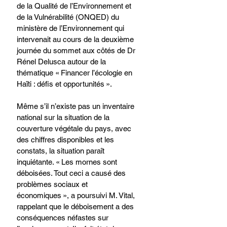
de la Qualité de l’Environnement et 
de la Vulnérabilité (ONQED) du 
ministère de l’Environnement qui 
intervenait au cours de la deuxième 
journée du sommet aux côtés de Dr 
Rénel Delusca autour de la 
thématique « Financer l’écologie en 
Haïti : défis et opportunités ».
Même s’il n’existe pas un inventaire 
national sur la situation de la 
couverture végétale du pays, avec 
des chiffres disponibles et les 
constats, la situation paraît 
inquiétante. « Les mornes sont 
déboisées. Tout ceci a causé des 
problèmes sociaux et 
économiques », a poursuivi M. Vital, 
rappelant que le déboisement a des 
conséquences néfastes sur 