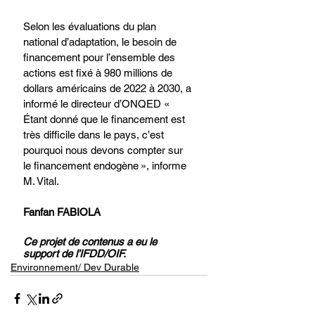
Selon les évaluations du plan 
national d’adaptation, le besoin de 
financement pour l’ensemble des 
actions est fixé à 980 millions de 
dollars américains de 2022 à 2030, a 
informé le directeur d’ONQED « 
Étant donné que le financement est 
très difficile dans le pays, c’est 
pourquoi nous devons compter sur 
le financement endogène », informe 
M. Vital.  
Fanfan FABIOLA 
Ce projet de contenus a eu le 
support de l’IFDD/OIF.
Environnement/ Dev Durable