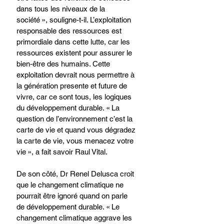
dans tous les niveaux de la 
société », souligne-t-il. L’exploitation 
responsable des ressources est 
primordiale dans cette lutte, car les 
ressources existent pour assurer le 
bien-être des humains. Cette 
exploitation devrait nous permettre à 
la génération presente et future de 
vivre, car ce sont tous, les logiques 
du développement durable. « La 
question de l’environnement c’est la 
carte de vie et quand vous dégradez 
la carte de vie, vous menacez votre 
vie », a fait savoir Raul Vital.
De son côté, Dr Renel Delusca croit 
que le changement climatique ne 
pourrait être ignoré quand on parle 
de développement durable. « Le 
changement climatique aggrave les 