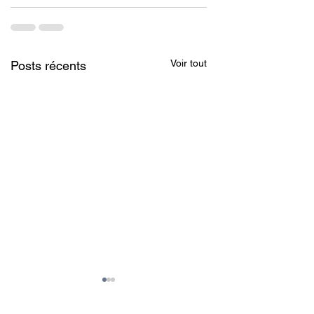
Voir tout
Posts récents