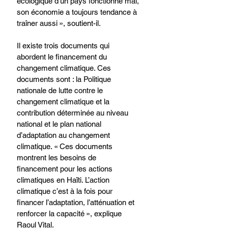
écologique d’un pays fonctionne mal, 
son économie a toujours tendance à 
traîner aussi », soutient-il.
Il existe trois documents qui 
abordent le financement du 
changement climatique. Ces 
documents sont : la Politique 
nationale de lutte contre le 
changement climatique et la 
contribution déterminée au niveau 
national et le plan national 
d’adaptation au changement 
climatique. « Ces documents 
montrent les besoins de 
financement pour les actions 
climatiques en Haïti. L’action 
climatique c’est à la fois pour 
financer l’adaptation, l’atténuation et 
renforcer la capacité », explique 
Raoul Vital. 