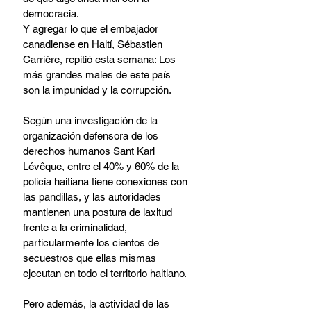
democracia.
Y agregar lo que el embajador 
canadiense en Haití, Sébastien 
Carrière, repitió esta semana: Los 
más grandes males de este país 
son la impunidad y la corrupción.
Según una investigación de la 
organización defensora de los 
derechos humanos Sant Karl 
Lévêque, entre el 40% y 60% de la 
policía haitiana tiene conexiones con 
las pandillas, y las autoridades 
mantienen una postura de laxitud 
frente a la criminalidad, 
particularmente los cientos de 
secuestros que ellas mismas 
ejecutan en todo el territorio haitiano.
Pero además, la actividad de las 