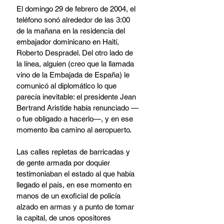
El domingo 29 de febrero de 2004, el 
teléfono sonó alrededor de las 3:00 
de la mañana en la residencia del 
embajador dominicano en Haití, 
Roberto Despradel. Del otro lado de 
la línea, alguien (creo que la llamada 
vino de la Embajada de España) le 
comunicó al diplomático lo que 
parecía inevitable: el presidente Jean 
Bertrand Aristide había renunciado —
o fue obligado a hacerlo—, y en ese 
momento iba camino al aeropuerto.
Las calles repletas de barricadas y 
de gente armada por doquier 
testimoniaban el estado al que había 
llegado el país, en ese momento en 
manos de un exoficial de policía 
alzado en armas y a punto de tomar 
la capital, de unos opositores 