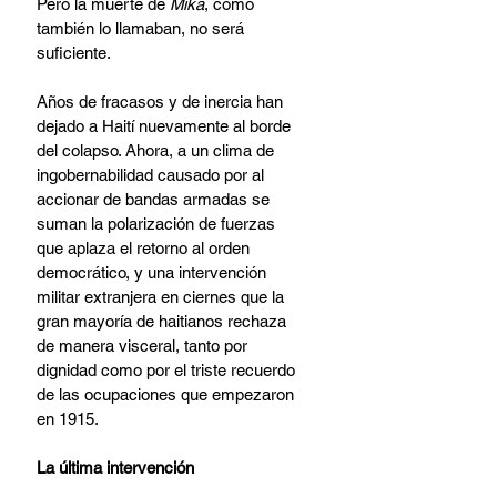
Pero la muerte de 
Mika
, como 
también lo llamaban, no será 
suficiente.
Años de fracasos y de inercia han 
dejado a Haití nuevamente al borde 
del colapso. Ahora, a un clima de 
ingobernabilidad causado por al 
accionar de bandas armadas se 
suman la polarización de fuerzas 
que aplaza el retorno al orden 
democrático, y una intervención 
militar extranjera en ciernes que la 
gran mayoría de haitianos rechaza 
de manera visceral, tanto por 
dignidad como por el triste recuerdo 
de las ocupaciones que empezaron 
en 1915.
La última intervención