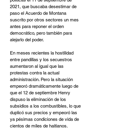
2021, que buscaba desestimar de 
paso el Acuerdo de Montana 
suscrito por otros sectores un mes 
antes para reponer el orden 
democrático, pero también para 
alejarlo del poder.
En meses recientes la hostilidad 
entre pandillas y los secuestros 
aumentaron al igual que las 
protestas contra la actual 
administración. Pero la situación 
empeoró dramáticamente luego de 
que el 12 de septiembre Henry 
dispuso la eliminación de los 
subsidios a los combustibles, lo que 
duplicó sus precios y empeoró las 
ya pésimas condiciones de vida de 
cientos de miles de haitianos.