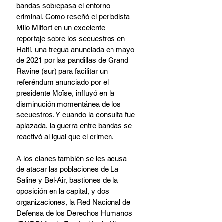
bandas sobrepasa el entorno 
criminal. Como reseñó el periodista 
Milo Milfort en un excelente 
reportaje sobre los secuestros en 
Haití, una tregua anunciada en mayo 
de 2021 por las pandillas de Grand 
Ravine (sur) para facilitar un 
referéndum anunciado por el 
presidente Moïse, influyó en la 
disminución momentánea de los 
secuestros. Y cuando la consulta fue 
aplazada, la guerra entre bandas se 
reactivó al igual que el crimen.
A los clanes también se les acusa 
de atacar las poblaciones de La 
Saline y Bel-Air, bastiones de la 
oposición en la capital, y dos 
organizaciones, la Red Nacional de 
Defensa de los Derechos Humanos 