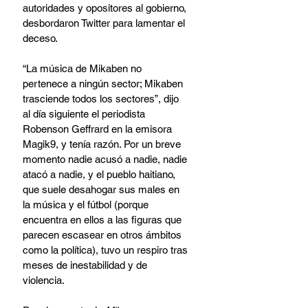
autoridades y opositores al gobierno, 
desbordaron Twitter para lamentar el 
deceso.
“La música de Mikaben no 
pertenece a ningún sector; Mikaben 
trasciende todos los sectores”, dijo 
al día siguiente el periodista 
Robenson Geffrard en la emisora 
Magik9, y tenía razón. Por un breve 
momento nadie acusó a nadie, nadie 
atacó a nadie, y el pueblo haitiano, 
que suele desahogar sus males en 
la música y el fútbol (porque 
encuentra en ellos a las figuras que 
parecen escasear en otros ámbitos 
como la política), tuvo un respiro tras 
meses de inestabilidad y de 
violencia.