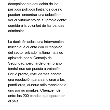
decepcionante actuación de los 
partidos políticos haitianos que no 
pueden “encontrar una solución ni 
ver el sufrimiento de su propia gente” 
sumida a la voluntad de las bandas 
criminales.
La decisión sobre una intervención 
militar, que cuenta con el respaldo 
del sector privado haitiano, ha sido 
aplazada por el Consejo de 
Seguridad, pero tarde o temprano 
tendrá que ser puesta a votación. 
Por lo pronto, este viernes adoptó 
una resolución para sancionar a los 
pandilleros, aunque sólo menciona a 
uno por su nombre, Chérizier, de 
entre las 200 bandas que operan en 
el país.