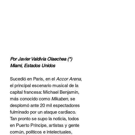
Por Javier Valdivia Olaechea (*)
Miami, Estados Unidos 
Sucedió en París, en el 
Accor Arena,
el principal escenario musical de la 
capital francesa: Michael Benjamin, 
más conocido como 
Mikaben,
 se 
desplomó ante 20 mil espectadores 
fulminado por un ataque cardiaco. 
Tan pronto se supo la noticia, todos 
en Puerto Príncipe, artistas y gente 
común, políticos e intelectuales, 