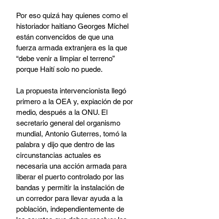
Por eso quizá hay quienes como el 
historiador haitiano Georges Michel 
están convencidos de que una 
fuerza armada extranjera es la que 
“debe venir a limpiar el terreno” 
porque Haití solo no puede.
La propuesta intervencionista llegó 
primero a la OEA y, expiación de por 
medio, después a la ONU. El 
secretario general del organismo 
mundial, Antonio Guterres, tomó la 
palabra y dijo que dentro de las 
circunstancias actuales es 
necesaria una acción armada para 
liberar el puerto controlado por las 
bandas y permitir la instalación de 
un corredor para llevar ayuda a la 
población, independientemente de 