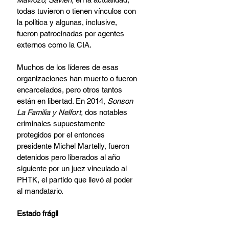
todas tuvieron o tienen vínculos con 
la política y algunas, inclusive, 
fueron patrocinadas por agentes 
externos como la CIA.
Muchos de los líderes de esas 
organizaciones han muerto o fueron 
encarcelados, pero otros tantos 
están en libertad. En 2014, 
Sonson 
La Familia y Nelfort,
 dos notables 
criminales supuestamente 
protegidos por el entonces 
presidente Michel Martelly, fueron 
detenidos pero liberados al año 
siguiente por un juez vinculado al 
PHTK, el partido que llevó al poder 
al mandatario.
Estado frágil