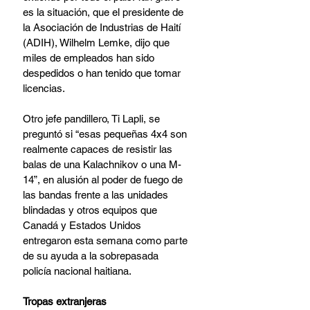
es la situación, que el presidente de 
la Asociación de Industrias de Haití 
(ADIH), Wilhelm Lemke, dijo que 
miles de empleados han sido 
despedidos o han tenido que tomar 
licencias.
Otro jefe pandillero, Ti Lapli, se 
preguntó si “esas pequeñas 4x4 son 
realmente capaces de resistir las 
balas de una Kalachnikov o una M-
14”, en alusión al poder de fuego de 
las bandas frente a las unidades 
blindadas y otros equipos que 
Canadá y Estados Unidos 
entregaron esta semana como parte 
de su ayuda a la sobrepasada 
policía nacional haitiana.
Tropas extranjeras