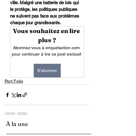
ville. Malgré une batterie de lois qui 
le protège, les politiques publiques 
ne suivent pas face aux problèmes 
chaque jour grandissants.
Vous souhaitez en lire 
plus ?
Abonnez-vous à enquetaction.com 
pour continuer à lire ce post exclusif.
S'abonner
Port Folio
À la une