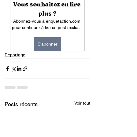
Vous souhaitez en lire 
plus ?
Abonnez-vous à enquetaction.com 
pour continuer à lire ce post exclusif.
S'abonner
Reportage
Voir tout
Posts récents