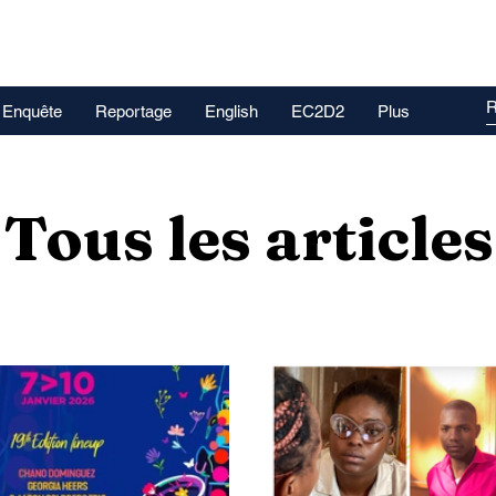
Enquête
Reportage
English
EC2D2
Plus
Tous les articles