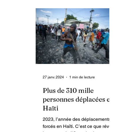
27 janv. 2024
1 min de lecture
Plus de 310 mille
personnes déplacées en
Haïti
2023, l’année des déplacements
forcés en Haïti. C’est ce que révèle