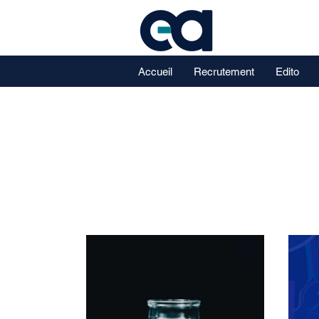
Accueil
Recrutement
Edito