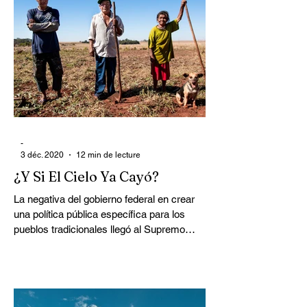
-
3 déc. 2020
12 min de lecture
¿Y Si El Cielo Ya Cayó?
La negativa del gobierno federal en crear
una política pública específica para los
pueblos tradicionales llegó al Supremo
Tribunal...