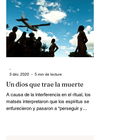
-
3 déc. 2020
5 min de lecture
Un dios que trae la muerte
A causa de la interferencia en el ritual, los
matsés interpretaron que los espíritus se
enfurecieron y pasaron a “perseguir y
capturar” a...