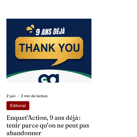
2 juin
2 min de lecture
Editorial
Enquet’Action, 9 ans déjà :
tenir parce qu’on ne peut pas
abandonner