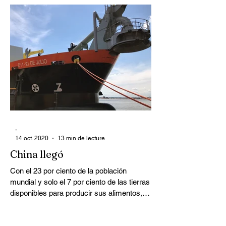
-
14 oct. 2020
13 min de lecture
China llegó
Con el 23 por ciento de la población
mundial y solo el 7 por ciento de las tierras
disponibles para producir sus alimentos,
hambre de...