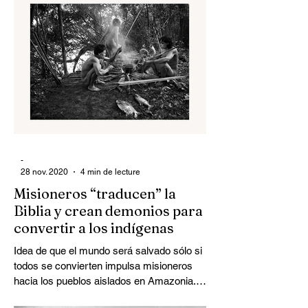
-
28 nov. 2020
4 min de lecture
Misioneros “traducen” la
Biblia y crean demonios para
convertir a los indígenas
Idea de que el mundo será salvado sólo si
todos se convierten impulsa misioneros
hacia los pueblos aislados en Amazonia.
Dios poderoso y...