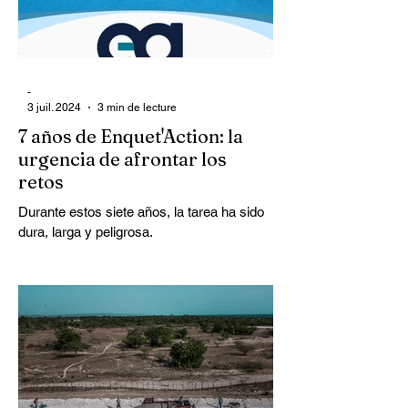
-
3 juil. 2024
3 min de lecture
7 años de Enquet'Action: la
urgencia de afrontar los
retos
Durante estos siete años, la tarea ha sido
dura, larga y peligrosa.