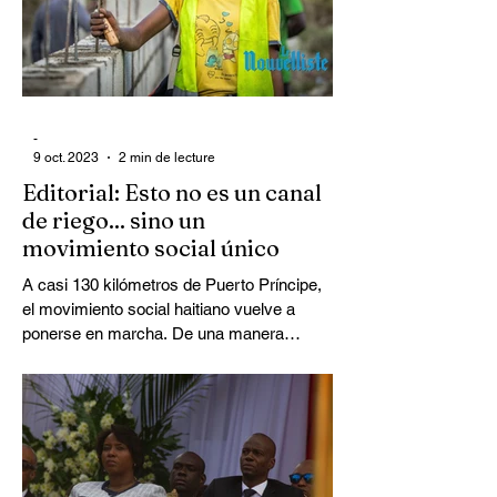
-
9 oct. 2023
2 min de lecture
Editorial: Esto no es un canal
de riego... sino un
movimiento social único
A casi 130 kilómetros de Puerto Príncipe,
el movimiento social haitiano vuelve a
ponerse en marcha. De una manera
espectacular,...