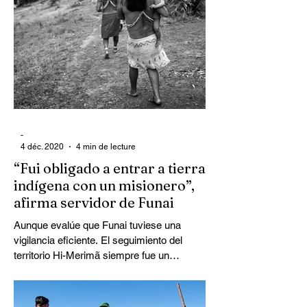
-
4 déc. 2020
4 min de lecture
“Fui obligado a entrar a tierra
indígena con un misionero”,
afirma servidor de Funai
Aunque evalúe que Funai tuviese una
vigilancia eficiente. El seguimiento del
territorio Hi-Merimã siempre fue un
desafío, porque la...