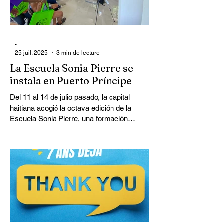
-
25 juil. 2025
3 min de lecture
La Escuela Sonia Pierre se
instala en Puerto Príncipe
Del 11 al 14 de julio pasado, la capital
haitiana acogió la octava edición de la
Escuela Sonia Pierre, una formación
destinada a las militantes y militantes del
movimiento social caribeño.