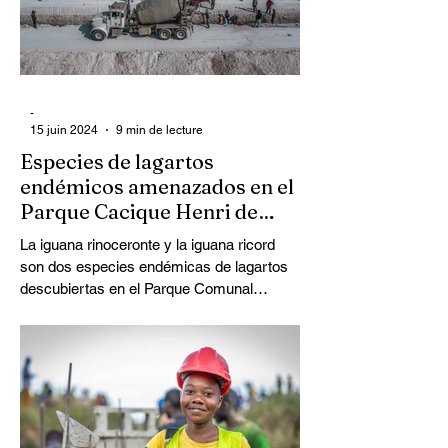
-
15 juin 2024
9 min de lecture
Especies de lagartos
endémicos amenazados en el
Parque Cacique Henri de
Anse-à-Pitres
La iguana rinoceronte y la iguana ricord
son dos especies endémicas de lagartos
descubiertas en el Parque Comunal
Cacique Henri ...