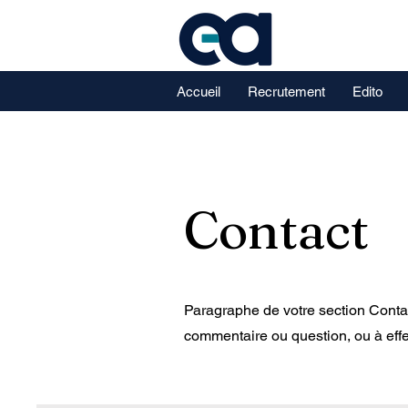
Accueil
Recrutement
Edito
Contact
Paragraphe de votre section Contac
commentaire ou question, ou à effec