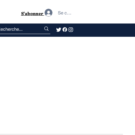
Se connecter
S'abonner