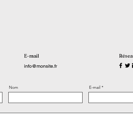
E-mail
Résea
info@monsite.fr
Nom
E-mail