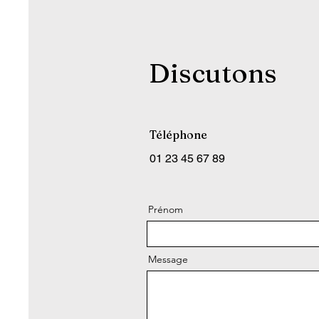
Discutons
Téléphone
01 23 45 67 89
Prénom
Message