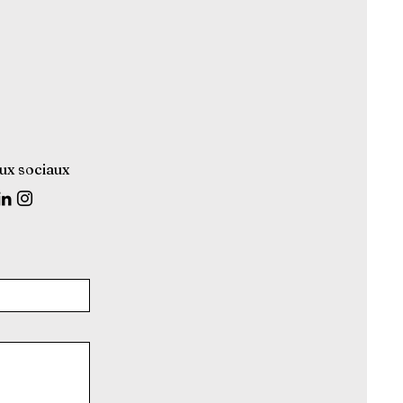
ux sociaux