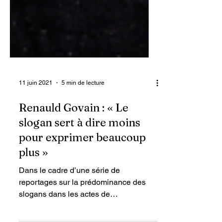
11 juin 2021
5 min de lecture
Renauld Govain : « Le
slogan sert à dire moins
pour exprimer beaucoup
plus »
Dans le cadre d’une série de
reportages sur la prédominance des