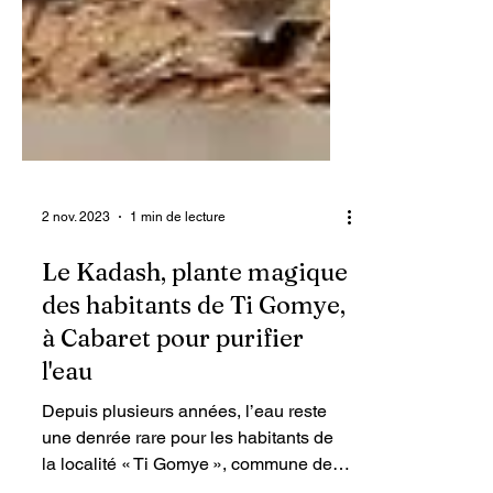
2 nov. 2023
1 min de lecture
Le Kadash, plante magique
des habitants de Ti Gomye,
à Cabaret pour purifier
l'eau
Depuis plusieurs années, l’eau reste
une denrée rare pour les habitants de