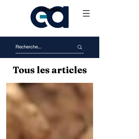
S'abonner
Tous les articles