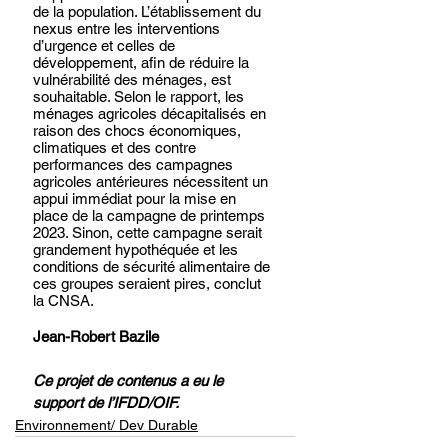
de la population. L’établissement du 
nexus entre les interventions 
d’urgence et celles de 
développement, afin de réduire la 
vulnérabilité des ménages, est 
souhaitable. Selon le rapport, les 
ménages agricoles décapitalisés en 
raison des chocs économiques, 
climatiques et des contre 
performances des campagnes 
agricoles antérieures nécessitent un 
appui immédiat pour la mise en 
place de la campagne de printemps 
2023. Sinon, cette campagne serait 
grandement hypothéquée et les 
conditions de sécurité alimentaire de 
ces groupes seraient pires, conclut 
la CNSA.
Jean-Robert Bazile
Ce projet de contenus a eu le 
support de l’IFDD/OIF.
Environnement/ Dev Durable