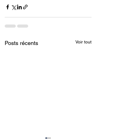
Voir tout
Posts récents