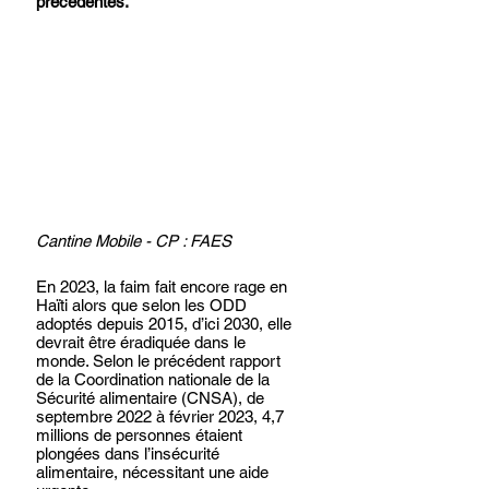
précédentes.
Cantine Mobile - CP : FAES
En 2023, la faim fait encore rage en 
Haïti alors que selon les ODD 
adoptés depuis 2015, d’ici 2030, elle 
devrait être éradiquée dans le 
monde. Selon le précédent rapport 
de la Coordination nationale de la 
Sécurité alimentaire (CNSA), de 
septembre 2022 à février 2023, 4,7 
millions de personnes étaient 
plongées dans l’insécurité 
alimentaire, nécessitant une aide 