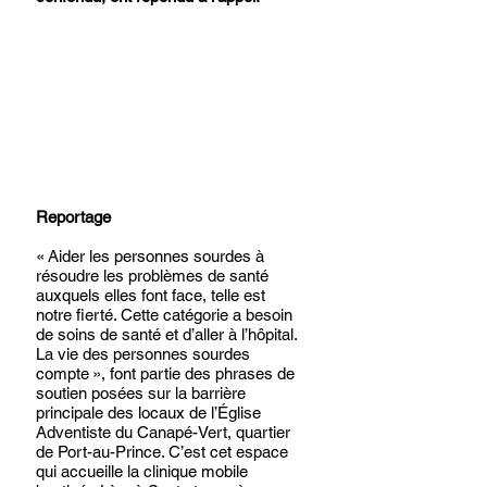
Reportage
« Aider les personnes sourdes à 
résoudre les problèmes de santé 
auxquels elles font face, telle est 
notre fierté. Cette catégorie a besoin 
de soins de santé et d’aller à l’hôpital. 
La vie des personnes sourdes 
compte », font partie des phrases de 
soutien posées sur la barrière 
principale des locaux de l’Église 
Adventiste du Canapé-Vert, quartier 
de Port-au-Prince. C’est cet espace 
qui accueille la clinique mobile 