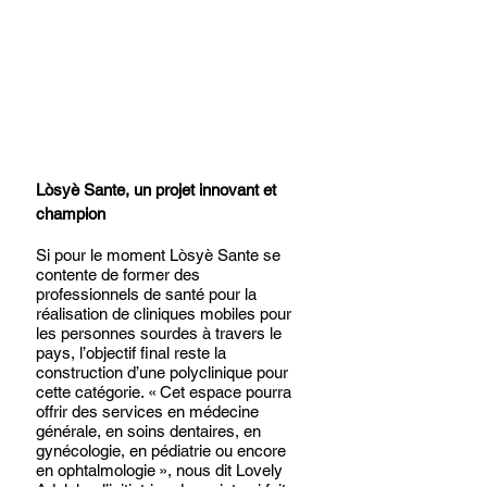
Lòsyè Sante, un projet innovant et 
champion
Si pour le moment Lòsyè Sante se 
contente de former des 
professionnels de santé pour la 
réalisation de cliniques mobiles pour 
les personnes sourdes à travers le 
pays, l’objectif final reste la 
construction d’une polyclinique pour 
cette catégorie. « Cet espace pourra 
offrir des services en médecine 
générale, en soins dentaires, en 
gynécologie, en pédiatrie ou encore 
en ophtalmologie », nous dit Lovely 