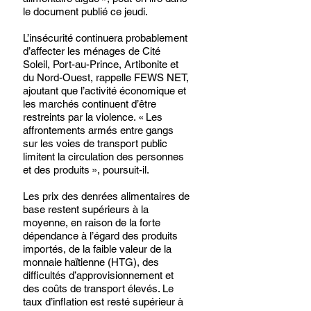
le document publié ce jeudi.
L’insécurité continuera probablement 
d’affecter les ménages de Cité 
Soleil, Port-au-Prince, Artibonite et 
du Nord-Ouest, rappelle FEWS NET, 
ajoutant que l’activité économique et 
les marchés continuent d’être 
restreints par la violence. « Les 
affrontements armés entre gangs 
sur les voies de transport public 
limitent la circulation des personnes 
et des produits », poursuit-il.
Les prix des denrées alimentaires de 
base restent supérieurs à la 
moyenne, en raison de la forte 
dépendance à l’égard des produits 
importés, de la faible valeur de la 
monnaie haïtienne (HTG), des 
difficultés d’approvisionnement et 
des coûts de transport élevés. Le 
taux d’inflation est resté supérieur à 