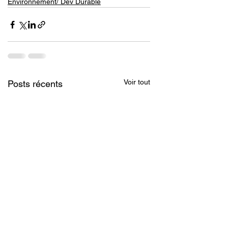
Environnement/ Dev Durable
Voir tout
Posts récents