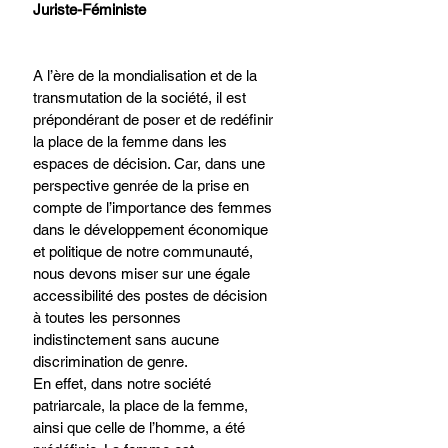
Juriste-Féministe
A l’ère de la mondialisation et de la 
transmutation de la société, il est 
prépondérant de poser et de redéfinir 
la place de la femme dans les 
espaces de décision. Car, dans une 
perspective genrée de la prise en 
compte de l’importance des femmes 
dans le développement économique 
et politique de notre communauté, 
nous devons miser sur une égale 
accessibilité des postes de décision 
à toutes les personnes 
indistinctement sans aucune 
discrimination de genre.  
En effet, dans notre société 
patriarcale, la place de la femme, 
ainsi que celle de l’homme, a été 