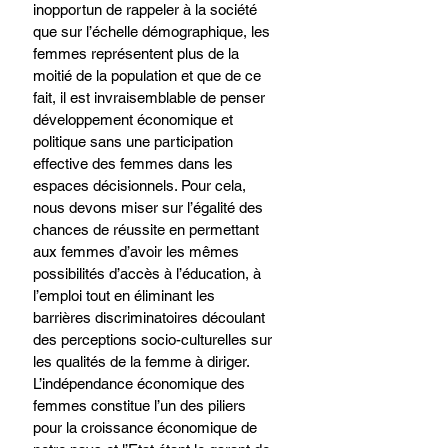
inopportun de rappeler à la société 
que sur l’échelle démographique, les 
femmes représentent plus de la 
moitié de la population et que de ce 
fait, il est invraisemblable de penser 
développement économique et 
politique sans une participation 
effective des femmes dans les 
espaces décisionnels. Pour cela, 
nous devons miser sur l’égalité des 
chances de réussite en permettant 
aux femmes d’avoir les mêmes 
possibilités d’accès à l’éducation, à 
l’emploi tout en éliminant les 
barrières discriminatoires découlant 
des perceptions socio-culturelles sur 
les qualités de la femme à diriger. 
L’indépendance économique des 
femmes constitue l’un des piliers 
pour la croissance économique de 