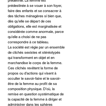
prédéfinie. La femme est 
prédestinée à se vouer à son foyer, 
faire des enfants et se consacrer à 
des tâches ménagères si bien que, 
dès qu’elle se départ de ces 
obligations, elle est marginalisée et 
considérée comme anormale, parce 
qu’elle a choisi de ne pas 
correspondre à ce tableau.
La société est régie par un ensemble 
de clichés sexistes et stéréotypés 
qui transforment en objet et en 
marchandise le corps de la femme. 
Ces clichés revêtent la forme de 
propos ou d’actions qui visent à 
occulter le savoir-faire et le savoir-
être de la femme au profit de sa 
composition physique. D’où, la 
remise en question systématique de 
la capacité de la femme à diriger et 
administrer dans les sphères 