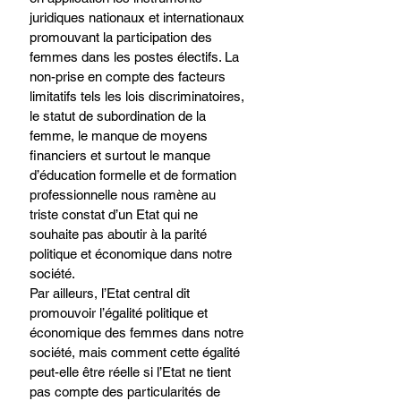
juridiques nationaux et internationaux 
promouvant la participation des 
femmes dans les postes électifs. La 
non-prise en compte des facteurs 
limitatifs tels les lois discriminatoires, 
le statut de subordination de la 
femme, le manque de moyens 
financiers et surtout le manque 
d’éducation formelle et de formation 
professionnelle nous ramène au 
triste constat d’un Etat qui ne 
souhaite pas aboutir à la parité 
politique et économique dans notre 
société. 
Par ailleurs, l’Etat central dit 
promouvoir l’égalité politique et 
économique des femmes dans notre 
société, mais comment cette égalité 
peut-elle être réelle si l’Etat ne tient 
pas compte des particularités de 