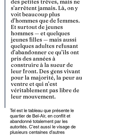
des petites trêves, mais ne 
s’arrêtent jamais. Là, on y 
voit beaucoup plus 
d’hommes que de femmes. 
Et surtout de jeunes 
hommes — et quelques 
jeunes filles — mais aussi 
quelques adultes refusant 
d’abandonner ce qu’ils ont 
pris des années à 
construire à la sueur de 
leur front. Des gens vivant 
pour la majorité, la peur au 
ventre et qui n’est 
véritablement pas libre de 
leur mouvement.
Tel est le tableau que présente le 
quartier de Bel-Air, en conflit et 
abandonné totalement par les 
autorités. C’est aussi le visage de 
plusieurs centaines d’autres 