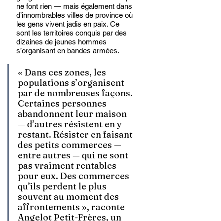
ne font rien — mais également dans 
d’innombrables villes de province où 
les gens vivent jadis en paix. Ce 
sont les territoires conquis par des 
dizaines de jeunes hommes 
s’organisant en bandes armées.  
« Dans ces zones, les 
populations s’organisent 
par de nombreuses façons. 
Certaines personnes 
abandonnent leur maison 
— d’autres résistent en y 
restant. Résister en faisant 
des petits commerces — 
entre autres — qui ne sont 
pas vraiment rentables 
pour eux. Des commerces 
qu’ils perdent le plus 
souvent au moment des 
affrontements », raconte 
Angelot Petit-Frères, un 