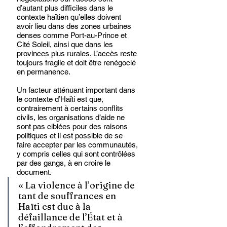
d’autant plus difficiles dans le 
contexte haïtien qu’elles doivent 
avoir lieu dans des zones urbaines 
denses comme Port-au-Prince et 
Cité Soleil, ainsi que dans les 
provinces plus rurales. L’accès reste 
toujours fragile et doit être renégocié 
en permanence. 
Un facteur atténuant important dans 
le contexte d’Haïti est que, 
contrairement à certains conflits 
civils, les organisations d’aide ne 
sont pas ciblées pour des raisons 
politiques et il est possible de se 
faire accepter par les communautés, 
y compris celles qui sont contrôlées 
par des gangs, à en croire le 
document.
« La violence à l’origine de 
tant de souffrances en 
Haïti est due à la 
défaillance de l’État et à 