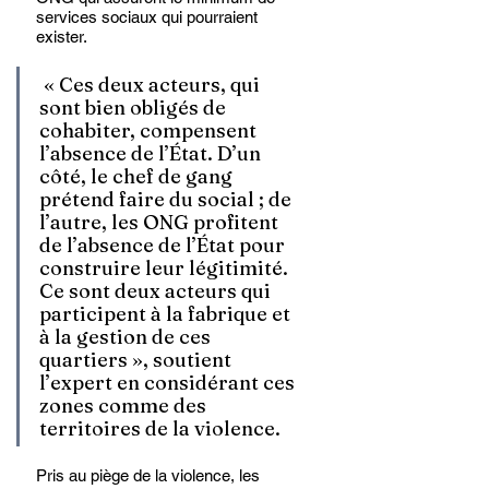
services sociaux qui pourraient 
exister.
 « Ces deux acteurs, qui 
sont bien obligés de 
cohabiter, compensent 
l’absence de l’État. D’un 
côté, le chef de gang 
prétend faire du social ; de 
l’autre, les ONG profitent 
de l’absence de l’État pour 
construire leur légitimité. 
Ce sont deux acteurs qui 
participent à la fabrique et 
à la gestion de ces 
quartiers », soutient 
l’expert en considérant ces 
zones comme des 
territoires de la violence. 
Pris au piège de la violence, les 