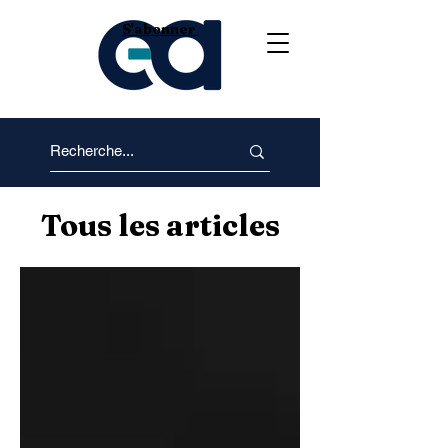
S'abonner
Tous les articles