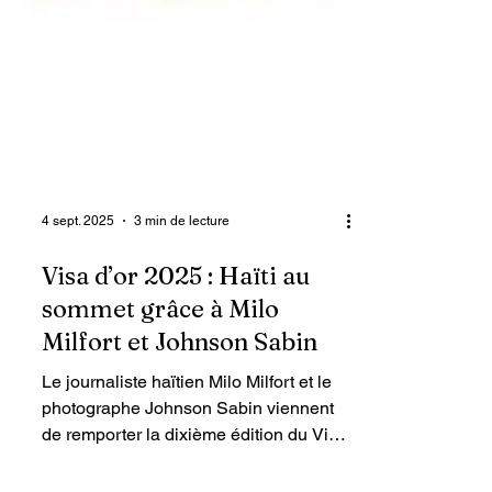
4 sept. 2025
3 min de lecture
Visa d’or 2025 : Haïti au
sommet grâce à Milo
Milfort et Johnson Sabin
Le journaliste haïtien Milo Milfort et le
photographe Johnson Sabin viennent
de remporter la dixième édition du Visa