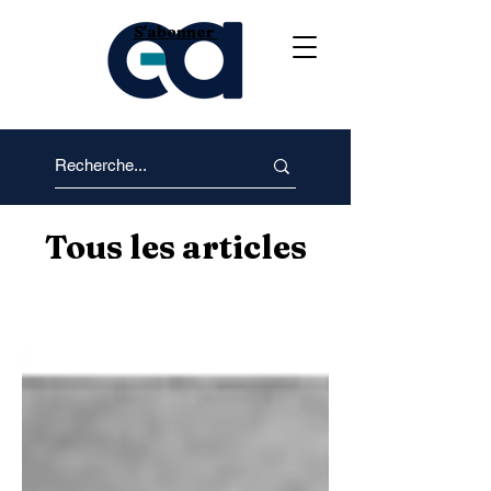
S'abonner
Tous les articles