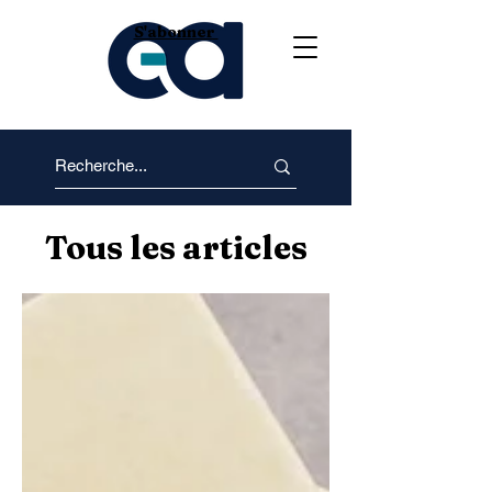
S'abonner
Tous les articles