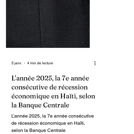
3 janv.
4 min de lecture
L’année 2025, la 7e année
consécutive de récession