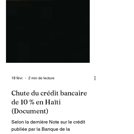
18 févr.
2 min de lecture
Chute du crédit bancaire
de 10 % en Haïti