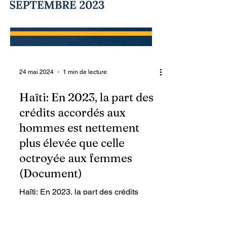
24 mai 2024
1 min de lecture