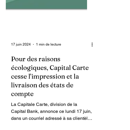
17 juin 2024
1 min de lecture
Pour des raisons