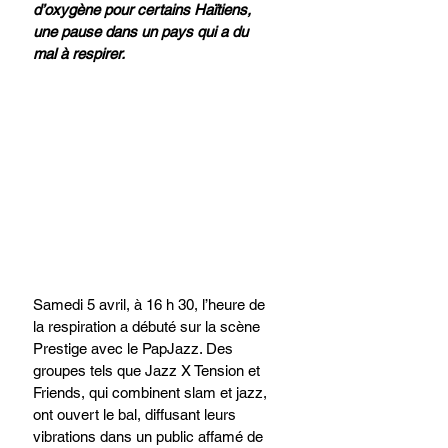
d’oxygène pour certains Haïtiens, 
une pause dans un pays qui a du 
mal à respirer.
Samedi 5 avril, à 16 h 30, l’heure de 
la respiration a débuté sur la scène 
Prestige avec le PapJazz. Des 
groupes tels que Jazz X Tension et 
Friends, qui combinent slam et jazz, 
ont ouvert le bal, diffusant leurs 
vibrations dans un public affamé de 