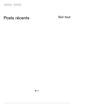
Voir tout
Posts récents