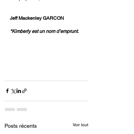
Jeff Mackenley GARCON 
*Kimberly est un nom d’emprunt.
Voir tout
Posts récents