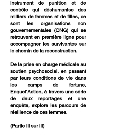
instrument de punition et de 
contrôle qui déshumanise des 
milliers de femmes et de filles, ce 
sont les organisations non 
gouvernementales (ONG) qui se 
retrouvent en première ligne pour 
accompagner les survivantes sur 
le chemin de la reconstruction.
De la prise en charge médicale au 
soutien psychosocial, en passant 
par leurs conditions de vie dans 
les camps de fortune, 
Enquet’Action, à travers une série 
de deux reportages et une 
enquête, explore les parcours de 
résilience de ces femmes.
(Partie III sur III)