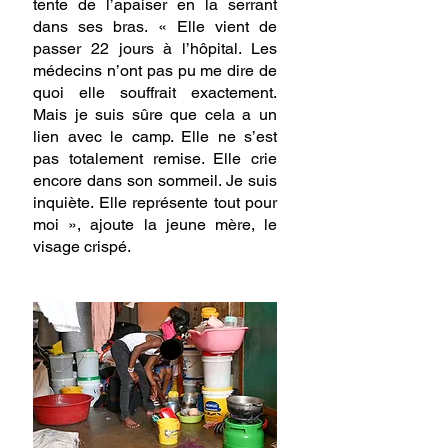
tente de l’apaiser en la serrant 
dans ses bras. « Elle vient de 
passer 22 jours à l’hôpital. Les 
médecins n’ont pas pu me dire de 
quoi elle souffrait exactement. 
Mais je suis sûre que cela a un 
lien avec le camp. Elle ne s’est 
pas totalement remise. Elle crie 
encore dans son sommeil. Je suis 
inquiète. Elle représente tout pour 
moi », ajoute la jeune mère, le 
visage crispé.