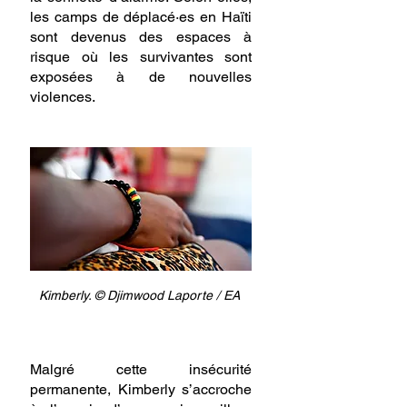
les camps de déplacé·es en Haïti 
sont devenus des espaces à 
risque où les survivantes sont 
exposées à de nouvelles 
violences.
Kimberly. 
© Djimwood Laporte / EA 
Malgré cette insécurité 
permanente, Kimberly s’accroche 