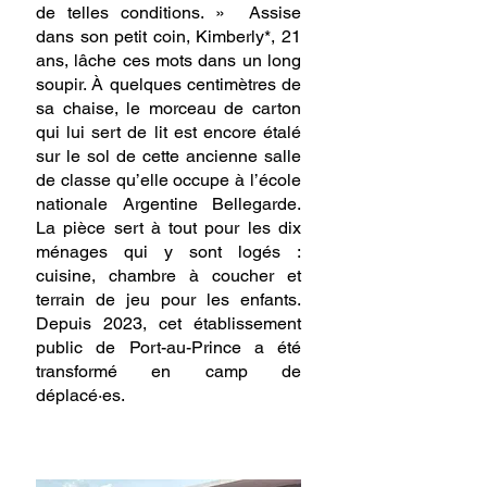
de telles conditions. »  Assise 
dans son petit coin, Kimberly*, 21 
ans, lâche ces mots dans un long 
soupir. À quelques centimètres de 
sa chaise, le morceau de carton 
qui lui sert de lit est encore étalé 
sur le sol de cette ancienne salle 
de classe qu’elle occupe à l’école 
nationale Argentine Bellegarde. 
La pièce sert à tout pour les dix 
ménages qui y sont logés : 
cuisine, chambre à coucher et 
terrain de jeu pour les enfants. 
Depuis 2023, cet établissement 
public de Port-au-Prince a été 
transformé en camp de 
déplacé·es.