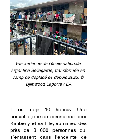
Vue aérienne de l'école nationale 
Argentine Bellegarde, transformée en 
camp de 
déplacé.es
 depuis 2023. 
© 
Djimwood Laporte / EA
Il est déjà 10 heures. Une 
nouvelle journée commence pour 
Kimberly et sa fille, au milieu des 
près de 3 000 personnes qui 
s’entassent dans l’enceinte de 