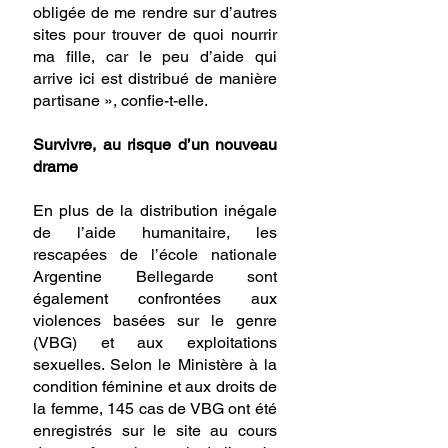
obligée de me rendre sur d’autres 
sites pour trouver de quoi nourrir 
ma fille, car le peu d’aide qui 
arrive ici est distribué de manière 
partisane », confie-t-elle.
Survivre, au risque d’un nouveau 
drame
En plus de la distribution inégale 
de l’aide humanitaire, les 
rescapées de l’école nationale 
Argentine Bellegarde sont 
également confrontées aux 
violences basées sur le genre 
(VBG) et aux exploitations 
sexuelles. Selon le Ministère à la 
condition féminine et aux droits de 
la femme, 145 cas de VBG ont été 
enregistrés sur le site au cours 