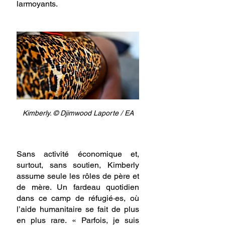
larmoyants.
Kimberly. 
© Djimwood Laporte / EA
Sans activité économique et, 
surtout, sans soutien, Kimberly 
assume seule les rôles de père et 
de mère. Un fardeau quotidien 
dans ce camp de réfugié·es, où 
l’aide humanitaire se fait de plus 
en plus rare. « Parfois, je suis 