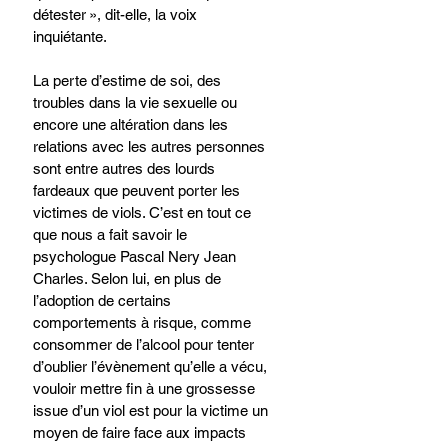
détester », dit-elle, la voix 
inquiétante. 
La perte d’estime de soi, des 
troubles dans la vie sexuelle ou 
encore une altération dans les 
relations avec les autres personnes 
sont entre autres des lourds 
fardeaux que peuvent porter les 
victimes de viols. C’est en tout ce 
que nous a fait savoir le 
psychologue Pascal Nery Jean 
Charles. Selon lui, en plus de 
l’adoption de certains 
comportements à risque, comme 
consommer de l’alcool pour tenter 
d’oublier l’évènement qu’elle a vécu, 
vouloir mettre fin à une grossesse 
issue d’un viol est pour la victime un 
moyen de faire face aux impacts 