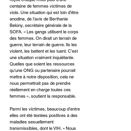
centaine de femmes victimes de 
viols. Une situation qui est loin d’être 
anodine, de l’avis de Berthanie 
Belony, secrétaire générale de la 
SOFA. « Les gangs utilisent le corps 
des femmes. On dirait un terrain de 
guerre, leur terrain de guerre. Ils les 
violent, les battent et les tuent. C’est 
une situation vraiment inquiétante. 
Quelles que soient les ressources 
qu’une ONG ou partenaire pourrait 
mettre à notre disposition, cela ne 
nous permettrait pas de prendre 
réellement en charge toutes ces 
femmes », soutient la responsable. 
Parmi les victimes, beaucoup d’entre 
elles ont été testées positives à des 
maladies sexuellement 
transmissibles, dont le VIH. « Nous 