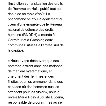
l’institution sur la situation des droits 
de l’homme en Haïti, publié tout au 
début de ce mois d’août. Le 
phénomène se trouve également au 
cœur d’une enquête que le Réseau 
national de défense des droits 
humains (RNDDH) a menée à 
Carrefour et à Gressier, deux 
communes situées à l’entrée sud de 
la capitale. 
« Nous avons découvert que des 
hommes entrent dans des maisons, 
de manière systématique, et 
cherchent des femmes et des 
fillettes pour les emmener dans des 
espaces où des hommes nus les 
attendent pour les violer », nous a 
révélé Marie Rosy Auguste Ducéna, 
responsable de programmes au sein 