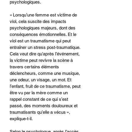
psychologiques.
« Lorsqu’une femme est victime de 
viol, cela suscite des impacts 
psychologiques majeurs, dont des 
conséquences émotionnelles. Et le 
viol est un traumatisme qui peut 
entraîner un stress post-traumatique. 
Cela veut dire qu’après l’événement, 
la victime peut revivre la scène à 
travers certains éléments 
déclencheurs, comme une musique, 
une odeur, un visage, un mot. Et 
l’enfant, fruit de ce traumatisme, peut 
être vu par la mère comme un 
rappel constant de ce qui s’est 
passé, des moments douloureux et 
traumatisants qu’elle a vécus », 
explique-t-il.  
Selon le psychologue, après l’accès 