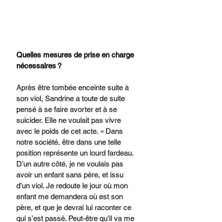
Quelles mesures de prise en charge 
nécessaires ?
Après être tombée enceinte suite à 
son viol, Sandrine a toute de suite 
pensé à se faire avorter et à se 
suicider. Elle ne voulait pas vivre 
avec le poids de cet acte. « Dans 
notre société, être dans une telle 
position représente un lourd fardeau. 
D’un autre côté, je ne voulais pas 
avoir un enfant sans père, et issu 
d’un viol. Je redoute le jour où mon 
enfant me demandera où est son 
père, et que je devrai lui raconter ce 
qui s’est passé. Peut-être qu’il va me 