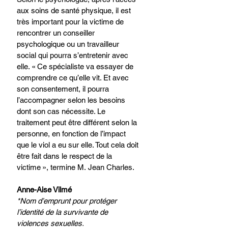
aux soins de santé physique, il est 
très important pour la victime de 
rencontrer un conseiller 
psychologique ou un travailleur 
social qui pourra s’entretenir avec 
elle. « Ce spécialiste va essayer de 
comprendre ce qu’elle vit. Et avec 
son consentement, il pourra 
l’accompagner selon les besoins 
dont son cas nécessite. Le 
traitement peut être différent selon la 
personne, en fonction de l’impact 
que le viol a eu sur elle. Tout cela doit 
être fait dans le respect de la 
victime », termine M. Jean Charles.
Anne-Aise Vilmé
*Nom d’emprunt pour protéger 
l’identité de la survivante de 
violences sexuelles.