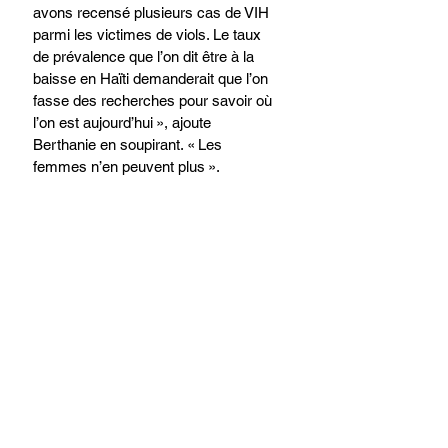
avons recensé plusieurs cas de VIH 
parmi les victimes de viols. Le taux 
de prévalence que l’on dit être à la 
baisse en Haïti demanderait que l’on 
fasse des recherches pour savoir où 
l’on est aujourd’hui », ajoute 
Berthanie en soupirant. « Les 
femmes n’en peuvent plus ».