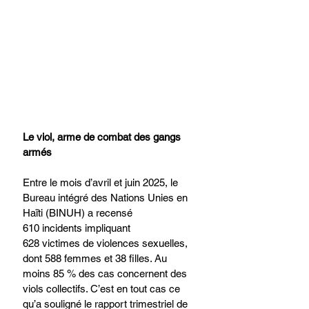
Le viol, arme de combat des gangs 
armés 
Entre le mois d’avril et juin 2025, le 
Bureau intégré des Nations Unies en 
Haïti (BINUH) a recensé 
610 incidents impliquant 
628 victimes de violences sexuelles, 
dont 588 femmes et 38 filles. Au 
moins 85 % des cas concernent des 
viols collectifs. C’est en tout cas ce 
qu’a souligné le rapport trimestriel de 