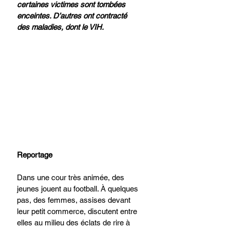
certaines victimes sont tombées 
enceintes. D’autres ont contracté 
des maladies, dont le VIH.
Reportage  
Dans une cour très animée, des 
jeunes jouent au football. À quelques 
pas, des femmes, assises devant 
leur petit commerce, discutent entre 
elles au milieu des éclats de rire à 