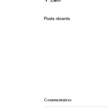
Posts récents
Commentaires