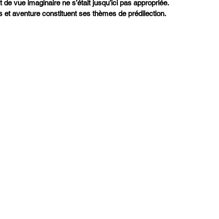
 de vue imaginaire ne s’était jusqu’ici pas appropriée. 
s et aventure constituent ses thèmes de prédilection.