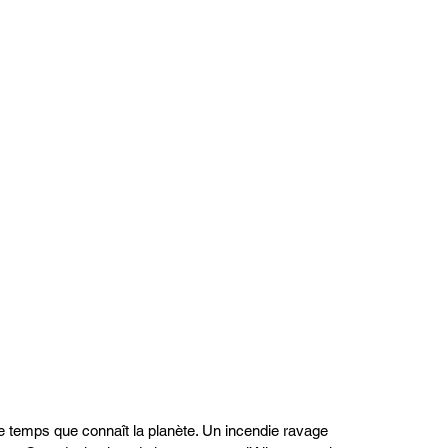
le temps que connaît la planète. Un incendie ravage 