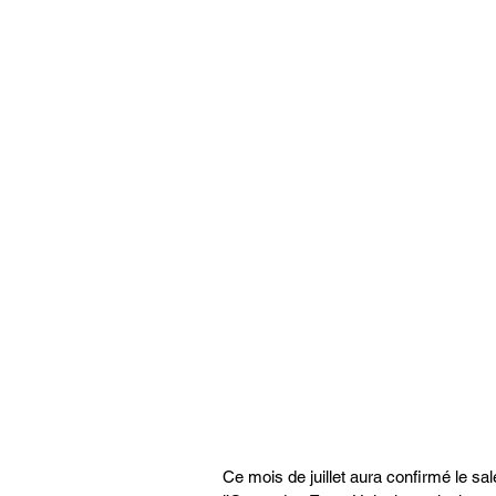
Ce mois de juillet aura confirmé le sa