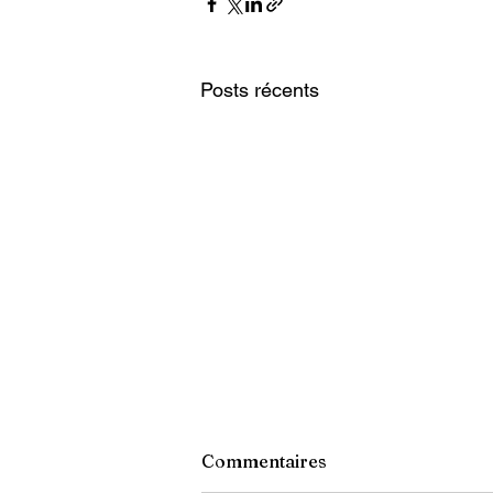
Posts récents
Commentaires