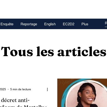
Enquête
Reportage
English
EC2D2
Plus
Tous les articles
 2025
5 min de lecture
 décret anti-